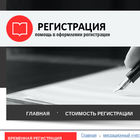
ГЛАВНАЯ
СТОИМОСТЬ РЕГИСТРАЦИИ
Главная
миграционный учет
ВРЕМЕННАЯ РЕГИСТРАЦИЯ