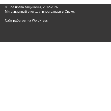
© Все права защищены, 2012-2026
Миграционный учет для иностранцев в Орске.
Сайт работает на WordPress